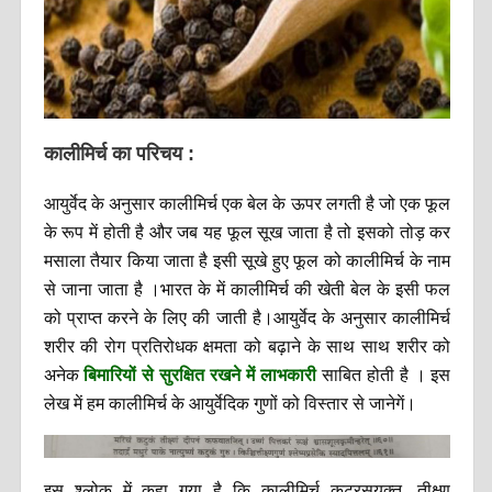
कालीमिर्च का परिचय :
आयुर्वेद के अनुसार कालीमिर्च एक बेल के ऊपर लगती है जो एक फूल
के रूप में होती है और जब यह फूल सूख जाता है तो इसको तोड़ कर
मसाला तैयार किया जाता है इसी सूखे हुए फूल को कालीमिर्च के नाम
से जाना जाता है ।भारत के में कालीमिर्च की खेती बेल के इसी फल
को प्राप्त करने के लिए की जाती है।आयुर्वेद के अनुसार कालीमिर्च
शरीर की रोग प्रतिरोधक क्षमता को बढ़ाने के साथ साथ शरीर को
बिमारियों से सुरक्षित रखने में लाभकारी
अनेक
साबित होती है । इस
लेख में हम कालीमिर्च के आयुर्वेदिक गुणों को विस्तार से जानेगें।
इस श्लोक में कहा गया है कि कालीमिर्च कटुरसयुक्त ,तीक्ष्ण