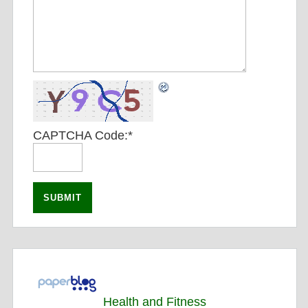
CAPTCHA Code:
*
Health and Fitness