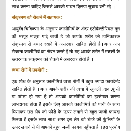
साथ करना चाहिए जिससे आपकी पाचन क्रिया सुचारु बनी रहे ।
संक्रमण को रोकने में सहायक :
आयुर्वेद चिकित्सा के अनुसार कालीमिर्च के अंदर एंटीबैक्टीरियल गुण
की भरपूर मात्रा पाई जाती है जो आपके शरीर को हानिकारक
संक्रमण से बचाए रखने में असरदार साबित होती है।अगर आप
रोजाना कालीमिर्च का सेवन करते हैं तो यह आपके शरीर में मच्छरों के
खतरनाक संक्रमण को रोकने में असरदार होती है ।
त्वचा रोगों में उपयोगी :
एक शोध के अनुसार कालीमिर्च त्वचा रोगों में बहुत ज्यादा फायदेमंद
साबित होती है ।अगर आपके शरीर की त्वचा में खुजली ,दाद ,फुंसी
या फोड़ा हो गया है तो आपको कालीमिर्च का इस्तेमाल करना
लाभदायक होता है इसके लिए आपको कालीमिर्च को पानी के साथ
घिसाकर उस लेप को फोड़े के ऊपर लगाने से बहुत जल्दी फायदा
मिलता है इसके साथ साथ अगर इस लेप को चेहरे की फुंसियों के
ऊपर लगाने से भी आपको बहुत जल्दी फायदा पहुँचता है ।इस प्रयोग