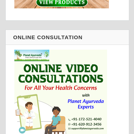
ONLINE CONSULTATION