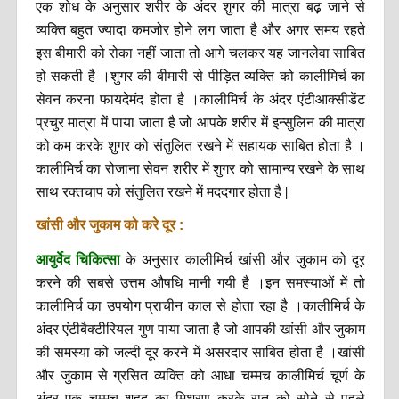
एक शोध के अनुसार शरीर के अंदर शुगर की मात्रा बढ़ जाने से
व्यक्ति बहुत ज्यादा कमजोर होने लग जाता है और अगर समय रहते
इस बीमारी को रोका नहीं जाता तो आगे चलकर यह जानलेवा साबित
हो सकती है ।शुगर की बीमारी से पीड़ित व्यक्ति को कालीमिर्च का
सेवन करना फायदेमंद होता है ।कालीमिर्च के अंदर एंटीआक्सीडेंट
प्रचुर मात्रा में पाया जाता है जो आपके शरीर में इन्सुलिन की मात्रा
को कम करके शुगर को संतुलित रखने में सहायक साबित होता है ।
कालीमिर्च का रोजाना सेवन शरीर में शुगर को सामान्य रखने के साथ
साथ रक्तचाप को संतुलित रखने में मददगार होता है |
खांसी और जुकाम को करे दूर :
आयुर्वेद चिकित्सा
के अनुसार कालीमिर्च खांसी और जुकाम को दूर
करने की सबसे उत्तम औषधि मानी गयी है ।इन समस्याओं में तो
कालीमिर्च का उपयोग प्राचीन काल से होता रहा है ।कालीमिर्च के
अंदर एंटीबैक्टीरियल गुण पाया जाता है जो आपकी खांसी और जुकाम
की समस्या को जल्दी दूर करने में असरदार साबित होता है ।खांसी
और जुकाम से ग्रसित व्यक्ति को आधा चम्मच कालीमिर्च चूर्ण के
अंदर एक चम्मच शहद का मिश्रण करके रात को सोने से पहले