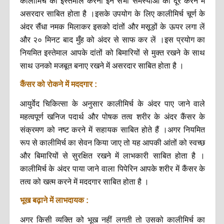
कालीमिर्च का इस्तेमाल करना इन सभी समस्याओं को दूर करने में
असरदार साबित होता है ।इसके उपयोग के लिए कालीमिर्च चूर्ण के
अंदर सैंधा नमक मिलाकर इसको दांतों और मसूड़ों के ऊपर लगा लें
और २० मिनट बाद मुँह को अंदर से साफ कर लें ।इस प्रयोग का
नियमित इस्तेमाल आपके दांतों को बिमारियों से मुक्त रखने के साथ
साथ उनको मजबूत बनाए रखने में असरदार साबित होता है ।
कैंसर को रोकने में मददगार :
आयुर्वेद चिकित्सा के अनुसार कालीमिर्च के अंदर पाए जाने वाले
महत्वपूर्ण खनिज पदार्थ और पोषक तत्व शरीर के अंदर कैंसर के
संक्रमण को नष्ट करने में सहायक साबित होते हैं ।अगर नियमित
रूप से कालीमिर्च का सेवन किया जाए तो यह आपकी आंतों को स्वच्छ
और बिमारियों से सुरक्षित रखने में लाभकारी साबित होता है ।
कालीमिर्च के अंदर पाया जाने वाला पिपेरिन आपके शरीर में कैंसर के
तत्व को खत्म करने में मददगार साबित होता है ।
भूख बढ़ाने में लाभदायक :
अगर किसी व्यक्ति को भूख नहीं लगती तो उसको कालीमिर्च का