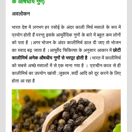
के औषधीय गुण)
अवलोकन
भारत देश में लगभग हर रसोई के अंदर काली मिर्च मसाले के रूप में
प्रयोग होती हैं परन्तु इसके आयुर्वेदिक गुणों के बारे में बहुत कम लोगों
को पता है ।अगर भोजन के अंदर कालीमिर्च डाल दी जाए तो भोजन
छोटी
का स्वाद बढ़ जाता है ।आयुर्वेद चिकित्सा के अनुसार आकार में
कालीमिर्च अनेक औषधीय गुणों से भरपूर होती है
।भारत में कालीमिर्च
को सबसे अच्छे मसालों में से एक माना गया है । प्राचीन काल से ही
कालीमिर्च का उपयोग खांसी ,जुकाम ,सर्दी आदि को दूर करने के लिए
होता आ रहा है