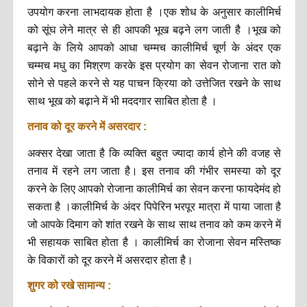
उपयोग करना लाभदायक होता है ।एक शोध के अनुसार कालीमिर्च
को सूंघ लेने मात्र से ही आपकी भूख बढ़ने लग जाती है ।भूख को
बढ़ाने के लिये आपको आधा चम्मच कालीमिर्च चूर्ण के अंदर एक
चम्मच मधु का मिश्रण करके इस प्रयोग का सेवन रोजाना रात को
सोने से पहले करने से यह पाचन क्रिया को उत्तेजित रखने के साथ
साथ भूख को बढ़ाने में भी मददगार साबित होता है ।
तनाव को दूर करने में असरदार :
अक्सर देखा जाता है कि व्यक्ति बहुत ज्यादा कार्य होने की वजह से
तनाव में रहने लग जाता है। इस तनाव की गंभीर समस्या को दूर
करने के लिए आपको रोजाना कालीमिर्च का सेवन करना फायदेमंद हो
सकता है ।कालीमिर्च के अंदर पिपेरिन भरपूर मात्रा में पाया जाता है
जो आपके दिमाग को शांत रखने के साथ साथ तनाव को कम करने में
भी सहायक साबित होता है । कालीमिर्च का रोजाना सेवन मस्तिष्क
के विकारों को दूर करने में असरदार होता है।
शुगर को रखे सामान्य :