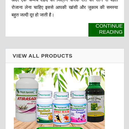
रोजाना लेना चाहिए इससे आपकी खांसी और जुकाम की समस्या
बहुत जल्दी दूर हो जाती है।
CONTINUE
READING
VIEW ALL PRODUCTS