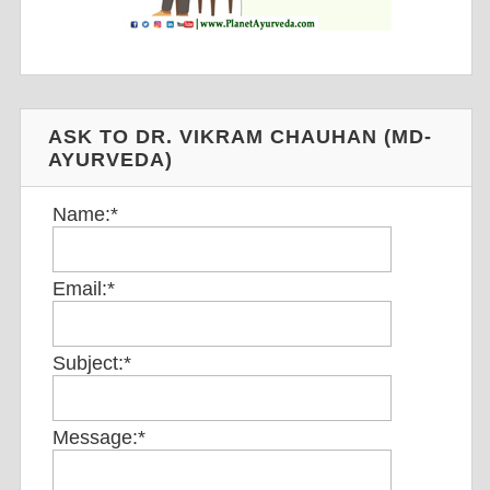
ASK TO DR. VIKRAM CHAUHAN (MD-
AYURVEDA)
Name:
*
Email:
*
Subject:
*
Message:
*