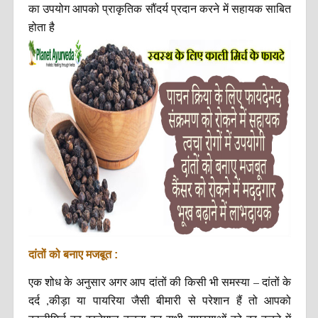
का उपयोग आपको प्राकृतिक सौंदर्य प्रदान करने में सहायक साबित
होता है
दांतों को बनाए मजबूत :
एक शोध के अनुसार अगर आप दांतों की किसी भी समस्या – दांतों के
दर्द ,कीड़ा या पायरिया जैसी बीमारी से परेशान हैं तो आपको